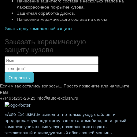
Нанесение защитного состава в несколько этапов на
лакокорасочное покрытие кузова.
Защитная обработка дисков.
Нанесение керамического состава на стекла.
Узнать цену комплексной защиты
Заказать керамическую
защиту кузова
Если у вас остались вопросы...
Просто позвоните или напишите
нам
+7(495)255-26-23
info@auto-exclusiv.ru
«Auto-Exclusiv.ru» выполнит не только уход, стайлинг и
предпродажную подготовку вашего автомобиля, но и целый
комплекс уникальных услуг, позволяющих создать
эксклюзивный индивидуальный облик вашей машины.