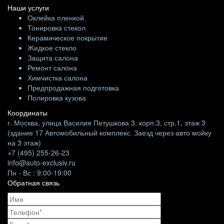
Наши услуги
Оклейка пленкой
Тонировка стекол
Керамическое покрытие
Жидкое стекло
Защита салона
Ремонт салона
Химчистка салона
Предпродажная подготовка
Полировка кузова
Координаты
г. Москва, улица Василия Петушкова 3, корп.3, стр.1, этаж 3
(здание 17 Автомобильный комплекс. Заезд через авто мойку
на 3 этаж)
+7 (495) 255-26-23
info@auto-exclusiv.ru
Пн - Вс : 9:00-19:00
Обратная связь