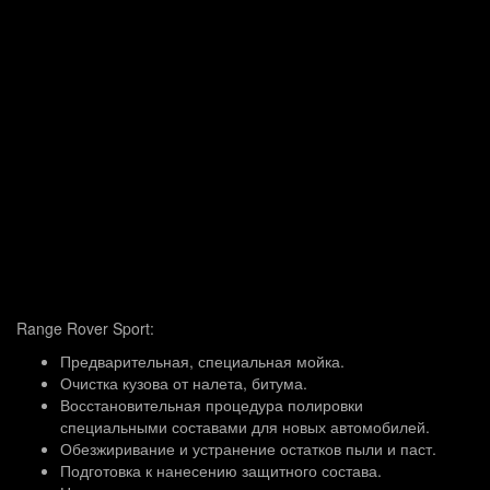
Range Rover Sport:
Предварительная, специальная мойка.
Очистка кузова от налета, битума.
Восстановительная процедура полировки
специальными составами для новых автомобилей.
Обезжиривание и устранение остатков пыли и паст.
Подготовка к нанесению защитного состава.